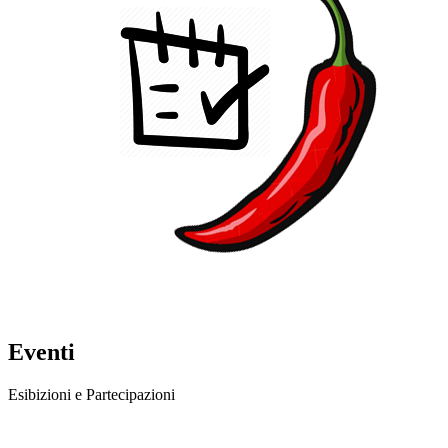
Eventi
Esibizioni e Partecipazioni