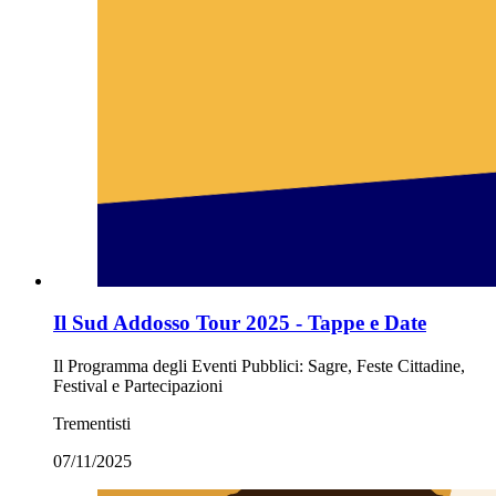
Il Sud Addosso Tour 2025 - Tappe e Date
Il Programma degli Eventi Pubblici: Sagre, Feste Cittadine,
Festival e Partecipazioni
Trementisti
07/11/2025