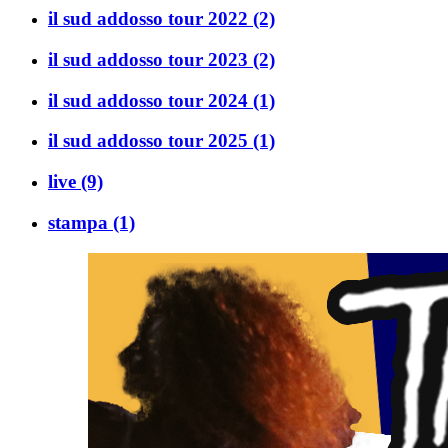
il sud addosso tour 2022
(2)
il sud addosso tour 2023
(2)
il sud addosso tour 2024
(1)
il sud addosso tour 2025
(1)
live
(9)
stampa
(1)