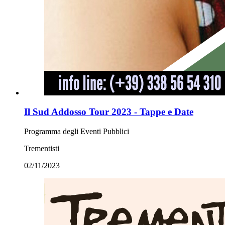
Il Sud Addosso Tour 2023 - Tappe e Date
Programma degli Eventi Pubblici
Trementisti
02/11/2023