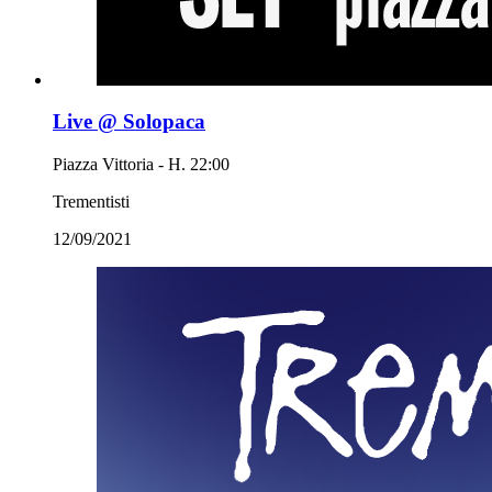
Live @ Solopaca
Piazza Vittoria - H. 22:00
Trementisti
12/09/2021