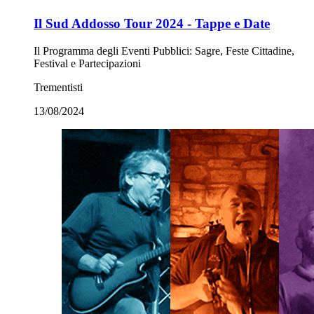
Il Sud Addosso Tour 2024 - Tappe e Date
Il Programma degli Eventi Pubblici: Sagre, Feste Cittadine,
Festival e Partecipazioni
Trementisti
13/08/2024