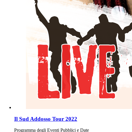
Il Sud Addosso Tour 2022
Programma degli Eventi Pubblici e Date