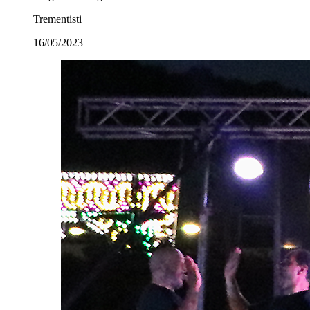
Trementisti
16/05/2023