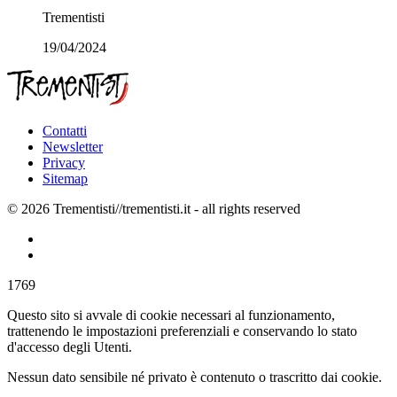
Trementisti
19/04/2024
Contatti
Newsletter
Privacy
Sitemap
© 2026 Trementisti//trementisti.it - all rights reserved
1769
Questo sito si avvale di cookie necessari al funzionamento,
trattenendo le impostazioni preferenziali e conservando lo stato
d'accesso degli Utenti.
Nessun dato sensibile né privato è contenuto o trascritto dai cookie.