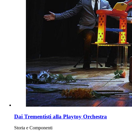
Dai Trementisti alla Playtoy Orchestra
Storia e Componenti