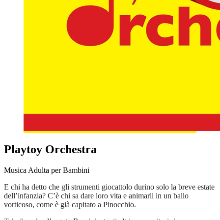
Playtoy Orchestra
Musica Adulta per Bambini
E chi ha detto che gli strumenti giocattolo durino solo la breve estate
dell’infanzia? C’è chi sa dare loro vita e animarli in un ballo
vorticoso, come è già capitato a Pinocchio.