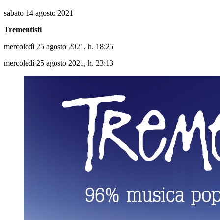
sabato 14 agosto 2021
Trementisti
mercoledì 25 agosto 2021, h. 18:25
mercoledì 25 agosto 2021, h. 23:13