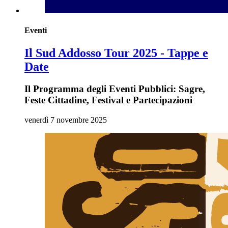
Eventi
Il Sud Addosso Tour 2025 - Tappe e
Date
Il Programma degli Eventi Pubblici: Sagre,
Feste Cittadine, Festival e Partecipazioni
venerdì 7 novembre 2025