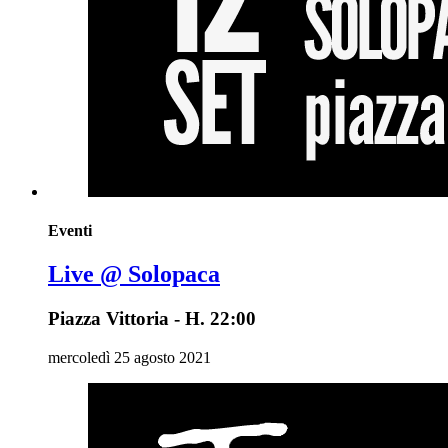
Eventi
Live @ Solopaca
Piazza Vittoria - H. 22:00
mercoledì 25 agosto 2021