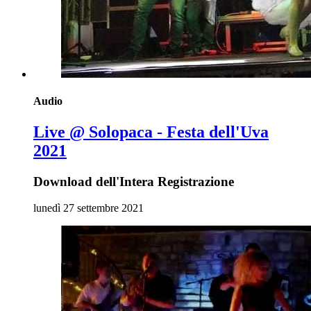
Audio
Live @ Solopaca - Festa dell'Uva
2021
Download dell'Intera Registrazione
lunedì 27 settembre 2021