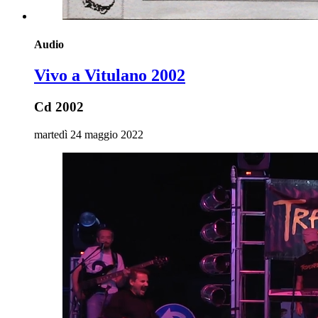
Audio
Vivo a Vitulano 2002
Cd 2002
martedì 24 maggio 2022