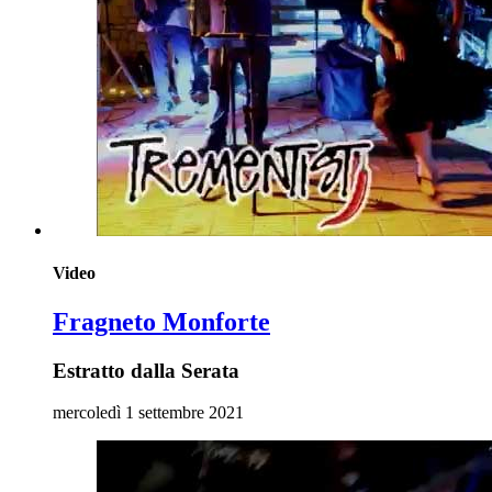
Video
Fragneto Monforte
Estratto dalla Serata
mercoledì 1 settembre 2021