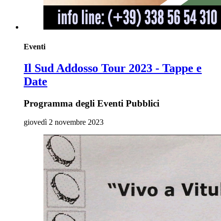
Eventi
Il Sud Addosso Tour 2023 - Tappe e
Date
Programma degli Eventi Pubblici
giovedì 2 novembre 2023