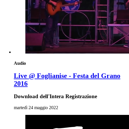
Audio
Live @ Foglianise - Festa del Grano
2016
Download dell'Intera Registrazione
martedì 24 maggio 2022