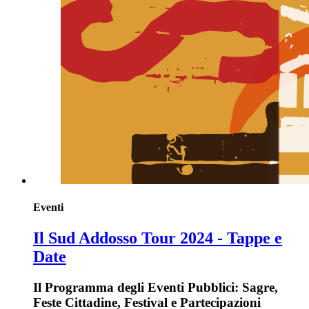
Eventi
Il Sud Addosso Tour 2024 - Tappe e
Date
Il Programma degli Eventi Pubblici: Sagre,
Feste Cittadine, Festival e Partecipazioni