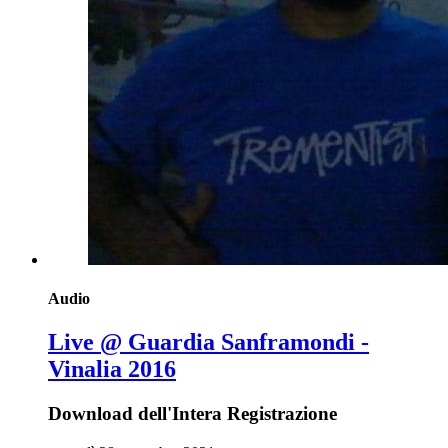
Audio
Live @ Guardia Sanframondi -
Vinalia 2016
Download dell'Intera Registrazione