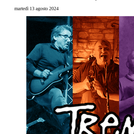
martedì 13 agosto 2024