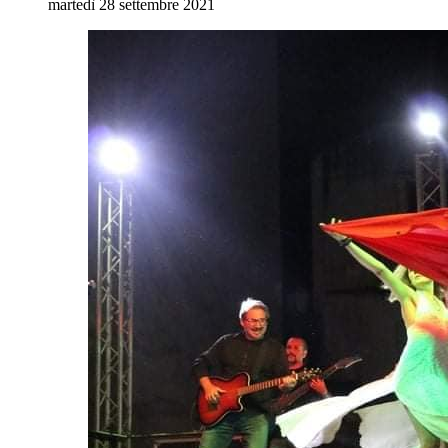
martedì 28 settembre 2021